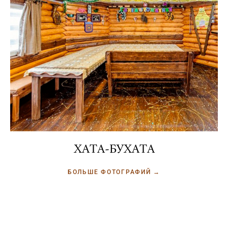
ХАТА-БУХАТА
БОЛЬШЕ ФОТОГРАФИЙ →