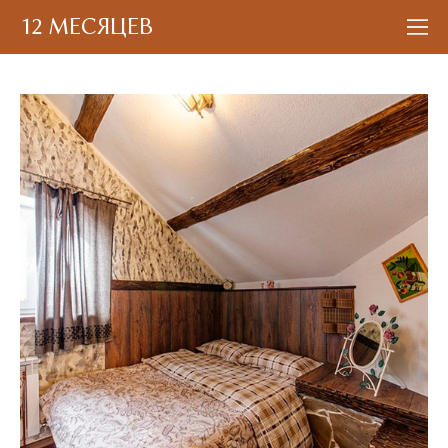
12 МЕСЯЦЕВ