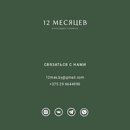
СВЯЗАТЬСЯ С НАМИ
12mes.by@gmail.com
+375 29 6644990