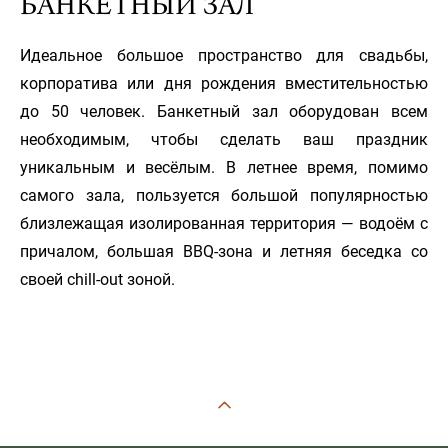
БАНКЕТНЫЙ ЗАЛ
Идеальное большое пространство для свадьбы,
корпоратива или дня рождения вместительностью
до 50 человек. Банкетный зал оборудован всем
необходимым, чтобы сделать ваш праздник
уникальным и весёлым. В летнее время, помимо
самого зала, пользуется большой популярностью
близлежащая изолированная территория — водоём с
причалом, большая BBQ-зона и летняя беседка со
своей chill-out зоной.