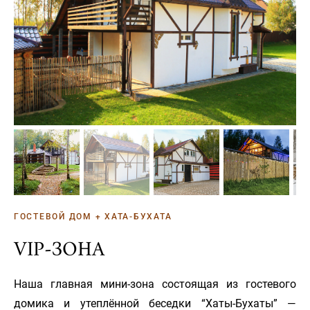
ГОСТЕВОЙ ДОМ + ХАТА-БУХАТА
VIP-ЗОНА
Наша главная мини-зона состоящая из гостевого
домика и утеплённой беседки “Хаты-Бухаты” —