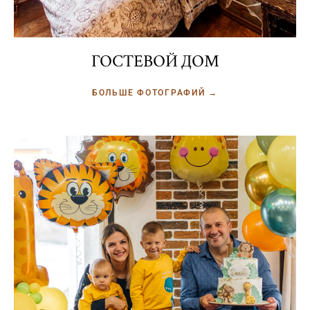
ГОСТЕВОЙ ДОМ
БОЛЬШЕ ФОТОГРАФИЙ →