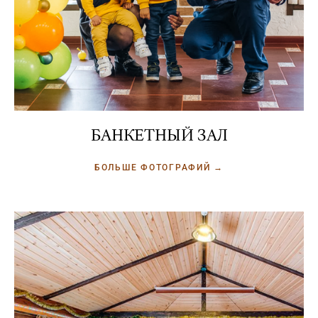
БАНКЕТНЫЙ ЗАЛ
БОЛЬШЕ ФОТОГРАФИЙ →